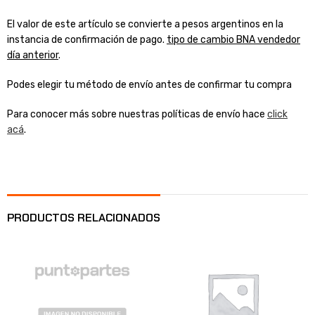
El valor de este artículo se convierte a pesos argentinos en la
instancia de confirmación de pago.
tipo de cambio BNA vendedor
día anterior
.
Podes elegir tu método de envío antes de confirmar tu compra
Para conocer más sobre nuestras políticas de envío hace
click
acá
.
PRODUCTOS RELACIONADOS