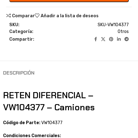
Comparar
Añadir a la lista de deseos
SKU:
SKU-VW104377
Categoría:
Otros
Compartir:
DESCRIPCIÓN
RETEN DIFERENCIAL –
VW104377 – Camiones
Código de Parte:
VW104377
Condiciones Comerciales: