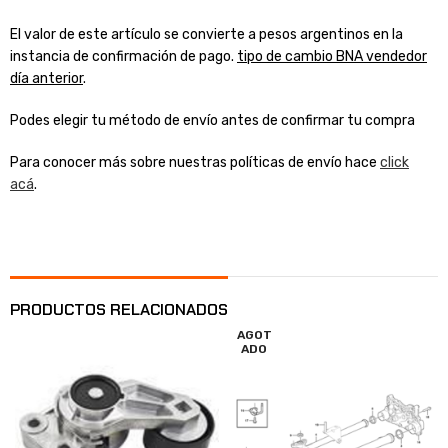
El valor de este artículo se convierte a pesos argentinos en la
instancia de confirmación de pago.
tipo de cambio BNA vendedor
día anterior
.
Podes elegir tu método de envío antes de confirmar tu compra
Para conocer más sobre nuestras políticas de envío hace
click
acá
.
PRODUCTOS RELACIONADOS
AGOT
ADO