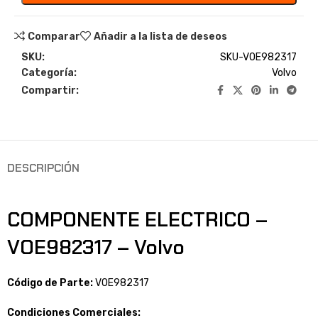
Comparar
Añadir a la lista de deseos
SKU:
SKU-VOE982317
Categoría:
Volvo
Compartir:
DESCRIPCIÓN
COMPONENTE ELECTRICO –
VOE982317 – Volvo
Código de Parte:
VOE982317
Condiciones Comerciales: