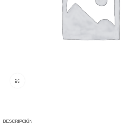
Clic para ampliar
DESCRIPCIÓN