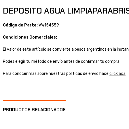
DEPOSITO AGUA LIMPIAPARABRIS
Código de Parte:
VW154559
Condiciones Comerciales:
El valor de este artículo se convierte a pesos argentinos en la inst
Podes elegir tu método de envío antes de confirmar tu compra
Para conocer más sobre nuestras políticas de envío hace
click acá
.
PRODUCTOS RELACIONADOS