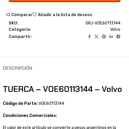
Comparar
Añadir a la lista de deseos
SKU:
SKU-VOE60113144
Categoría:
Volvo
Compartir:
DESCRIPCIÓN
TUERCA – VOE60113144 – Volvo
Código de Parte:
VOE60113144
Condiciones Comerciales:
El valor de este artículo se convierte a pesos argentinos en la