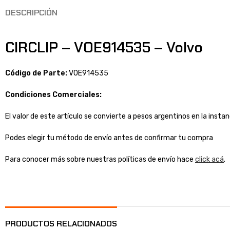
DESCRIPCIÓN
CIRCLIP – VOE914535 – Volvo
Código de Parte:
VOE914535
Condiciones Comerciales:
El valor de este artículo se convierte a pesos argentinos en la inst
Podes elegir tu método de envío antes de confirmar tu compra
Para conocer más sobre nuestras políticas de envío hace
click acá
.
PRODUCTOS RELACIONADOS