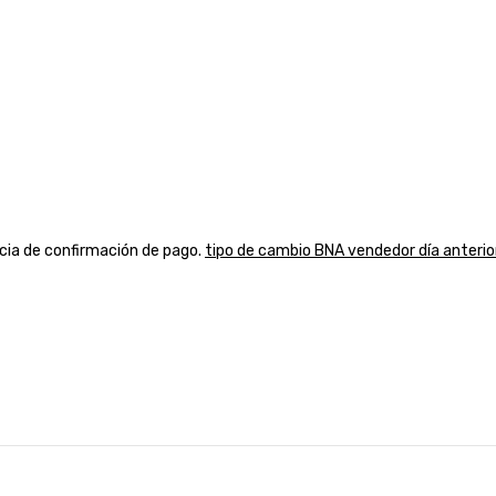
ancia de confirmación de pago.
tipo de cambio BNA vendedor día anterio