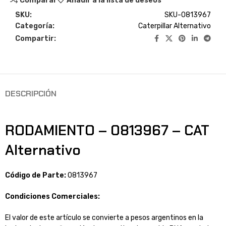
Comparar
Añadir a la lista de deseos
SKU:
SKU-0813967
Categoría:
Caterpillar Alternativo
Compartir:
DESCRIPCIÓN
RODAMIENTO – 0813967 – CAT
Alternativo
Código de Parte:
0813967
Condiciones Comerciales:
El valor de este artículo se convierte a pesos argentinos en la