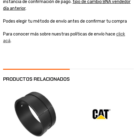
instancia de confirmación de pago.
tipo de cambio BNA vendedor
día anterior
.
Podes elegir tu método de envío antes de confirmar tu compra
Para conocer más sobre nuestras políticas de envío hace
click
acá
.
PRODUCTOS RELACIONADOS