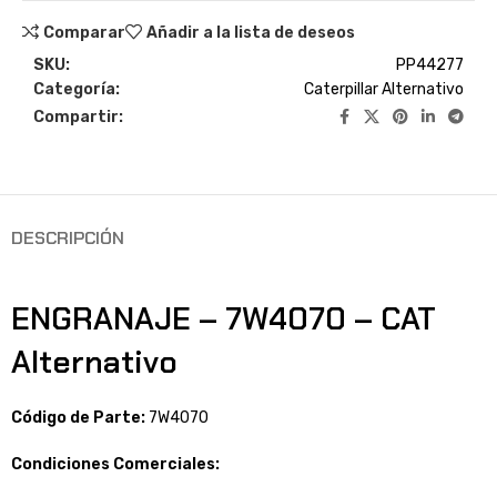
Comparar
Añadir a la lista de deseos
SKU:
PP44277
Categoría:
Caterpillar Alternativo
Compartir:
DESCRIPCIÓN
ENGRANAJE – 7W4070 – CAT
Alternativo
Código de Parte:
7W4070
Condiciones Comerciales: