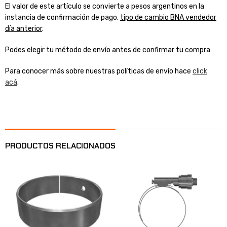
El valor de este artículo se convierte a pesos argentinos en la
instancia de confirmación de pago.
tipo de cambio BNA vendedor
día anterior
.
Podes elegir tu método de envío antes de confirmar tu compra
Para conocer más sobre nuestras políticas de envío hace
click
acá
.
PRODUCTOS RELACIONADOS