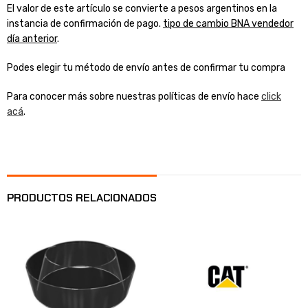
El valor de este artículo se convierte a pesos argentinos en la
instancia de confirmación de pago.
tipo de cambio BNA vendedor
día anterior
.
Podes elegir tu método de envío antes de confirmar tu compra
Para conocer más sobre nuestras políticas de envío hace
click
acá
.
PRODUCTOS RELACIONADOS