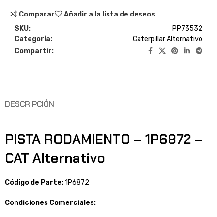
Comparar
Añadir a la lista de deseos
SKU:
PP73532
Categoría:
Caterpillar Alternativo
Compartir:
DESCRIPCIÓN
PISTA RODAMIENTO – 1P6872 –
CAT Alternativo
Código de Parte:
1P6872
Condiciones Comerciales: