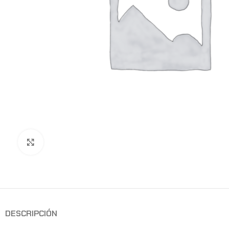
Clic para ampliar
DESCRIPCIÓN