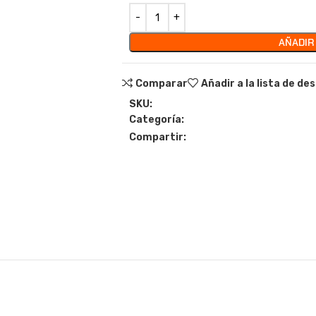
AÑADIR
Comparar
Añadir a la lista de de
SKU:
Categoría:
Compartir: