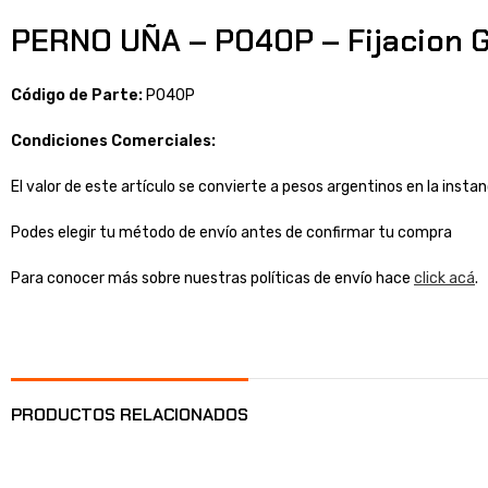
PERNO UÑA – P040P – Fijacion 
Código de Parte:
P040P
Condiciones Comerciales:
El valor de este artículo se convierte a pesos argentinos en la inst
Podes elegir tu método de envío antes de confirmar tu compra
Para conocer más sobre nuestras políticas de envío hace
click acá
.
PRODUCTOS RELACIONADOS