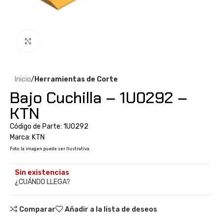
Clic para ampliar
Inicio
Herramientas de Corte
Bajo Cuchilla – 1U0292 –
KTN
Código de Parte: 1U0292
Marca: KTN
Foto: la imagen puede ser Ilustrativa.
Sin existencias
¿CUÁNDO LLEGA?
Comparar
Añadir a la lista de deseos