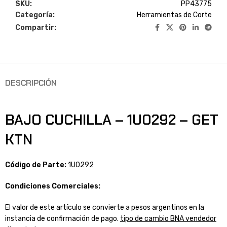
SKU:
PP43775
Categoría:
Herramientas de Corte
Compartir:
DESCRIPCIÓN
BAJO CUCHILLA – 1U0292 – GET
KTN
Código de Parte:
1U0292
Condiciones Comerciales:
El valor de este artículo se convierte a pesos argentinos en la
instancia de confirmación de pago.
tipo de cambio BNA vendedor