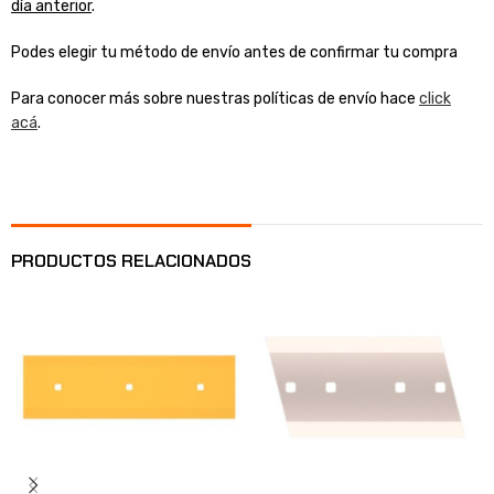
día anterior
.
Podes elegir tu método de envío antes de confirmar tu compra
Para conocer más sobre nuestras políticas de envío hace
click
acá
.
PRODUCTOS RELACIONADOS