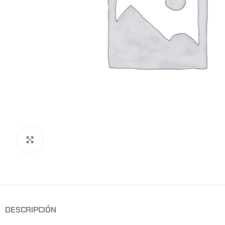
Clic para ampliar
DESCRIPCIÓN