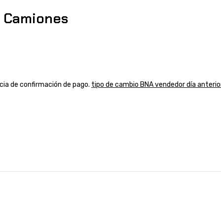
 Camiones
ancia de confirmación de pago.
tipo de cambio BNA vendedor día anterio