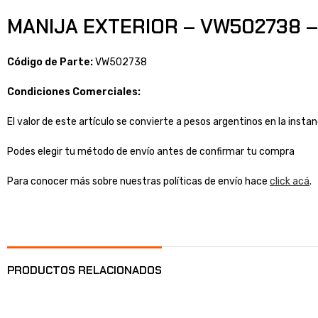
MANIJA EXTERIOR – VW502738 –
Código de Parte:
VW502738
Condiciones Comerciales:
El valor de este artículo se convierte a pesos argentinos en la inst
Podes elegir tu método de envío antes de confirmar tu compra
Para conocer más sobre nuestras políticas de envío hace
click acá
.
PRODUCTOS RELACIONADOS