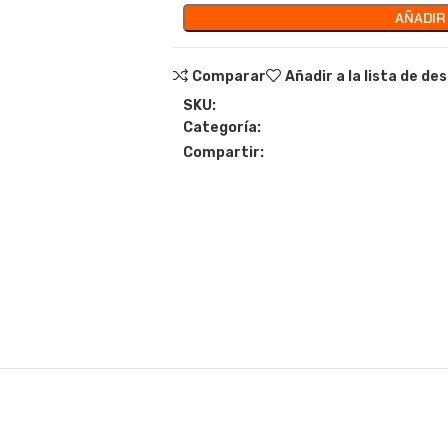
AÑADIR
Comparar
Añadir a la lista de de
SKU:
Categoría:
Compartir: