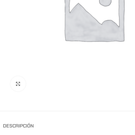
Clic para ampliar
DESCRIPCIÓN