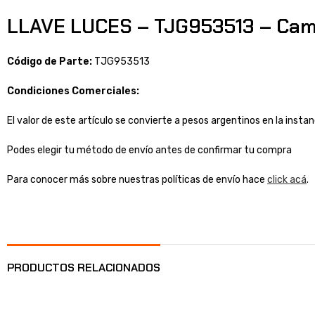
LLAVE LUCES – TJG953513 – Ca
Código de Parte:
TJG953513
Condiciones Comerciales:
El valor de este artículo se convierte a pesos argentinos en la inst
Podes elegir tu método de envío antes de confirmar tu compra
Para conocer más sobre nuestras políticas de envío hace
click acá
.
PRODUCTOS RELACIONADOS