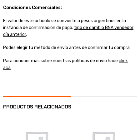
Condiciones Comerciales:
El valor de este artículo se convierte a pesos argentinos en la
instancia de confirmación de pago.
tipo de cambio BNA vendedor
día anterior
.
Podes elegir tu método de envío antes de confirmar tu compra
Para conocer más sobre nuestras políticas de envío hace
click
acá
.
PRODUCTOS RELACIONADOS