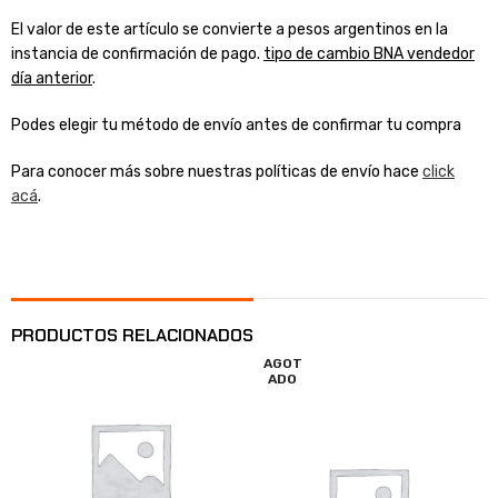
El valor de este artículo se convierte a pesos argentinos en la
instancia de confirmación de pago.
tipo de cambio BNA vendedor
día anterior
.
Podes elegir tu método de envío antes de confirmar tu compra
Para conocer más sobre nuestras políticas de envío hace
click
acá
.
PRODUCTOS RELACIONADOS
AGOT
ADO