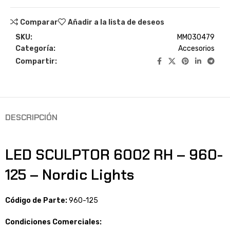
Comparar
Añadir a la lista de deseos
SKU:
MM030479
Categoría:
Accesorios
Compartir:
DESCRIPCIÓN
LED SCULPTOR 6002 RH – 960-
125 – Nordic Lights
Código de Parte:
960-125
Condiciones Comerciales: