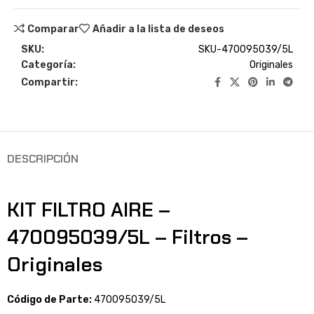
Comparar
Añadir a la lista de deseos
SKU:
SKU-470095039/5L
Categoría:
Originales
Compartir:
DESCRIPCIÓN
KIT FILTRO AIRE –
470095039/5L – Filtros –
Originales
Código de Parte:
470095039/5L