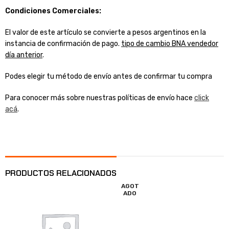
Condiciones Comerciales:
El valor de este artículo se convierte a pesos argentinos en la
instancia de confirmación de pago.
tipo de cambio BNA vendedor
día anterior
.
Podes elegir tu método de envío antes de confirmar tu compra
Para conocer más sobre nuestras políticas de envío hace
click
acá
.
PRODUCTOS RELACIONADOS
AGOT
ADO