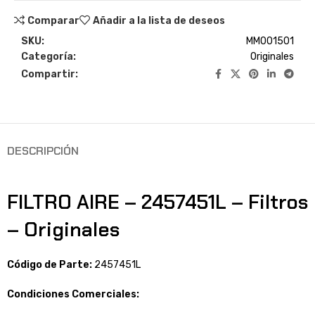
Comparar
Añadir a la lista de deseos
SKU:
MM001501
Categoría:
Originales
Compartir:
DESCRIPCIÓN
FILTRO AIRE – 2457451L – Filtros
– Originales
Código de Parte:
2457451L
Condiciones Comerciales: