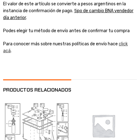
El valor de este artículo se convierte a pesos argentinos en la
instancia de confirmación de pago.
tipo de cambio BNA vendedor
día anterior
.
Podes elegir tu método de envío antes de confirmar tu compra
Para conocer más sobre nuestras políticas de envío hace
click
acá
.
PRODUCTOS RELACIONADOS