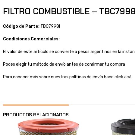
FILTRO COMBUSTIBLE – TBC7998i
Código de Parte:
TBC7998i
Condiciones Comerciales:
El valor de este artículo se convierte a pesos argentinos en la inst
Podes elegir tu método de envío antes de confirmar tu compra
Para conocer más sobre nuestras políticas de envío hace
click acá
.
PRODUCTOS RELACIONADOS