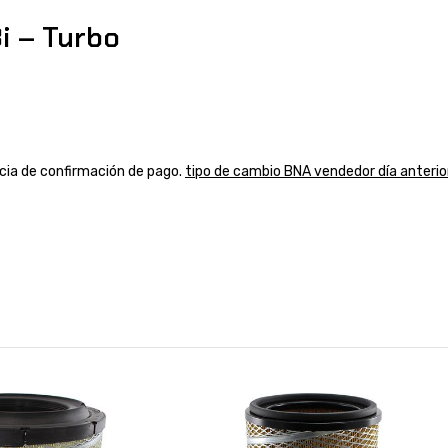
 – Turbo
ancia de confirmación de pago.
tipo de cambio BNA vendedor día anterio