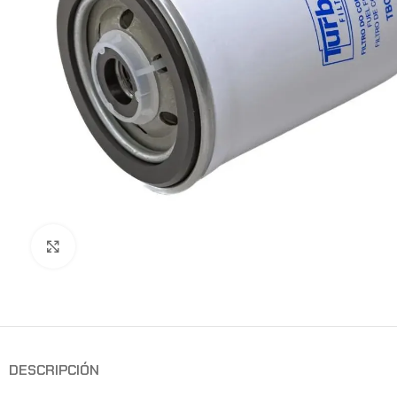
Clic para ampliar
DESCRIPCIÓN