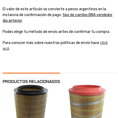
El valor de este artículo se convierte a pesos argentinos en la
instancia de confirmación de pago.
tipo de cambio BNA vendedor
día anterior
.
Podes elegir tu método de envío antes de confirmar tu compra
Para conocer más sobre nuestras políticas de envío hace
click
acá
.
PRODUCTOS RELACIONADOS