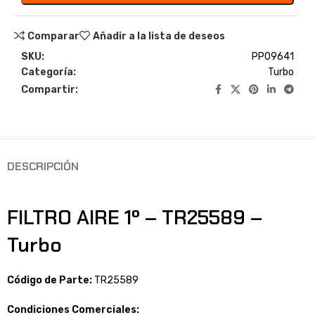
Comparar
Añadir a la lista de deseos
SKU:
PP09641
Categoría:
Turbo
Compartir:
DESCRIPCIÓN
FILTRO AIRE 1º – TR25589 –
Turbo
Código de Parte:
TR25589
Condiciones Comerciales: