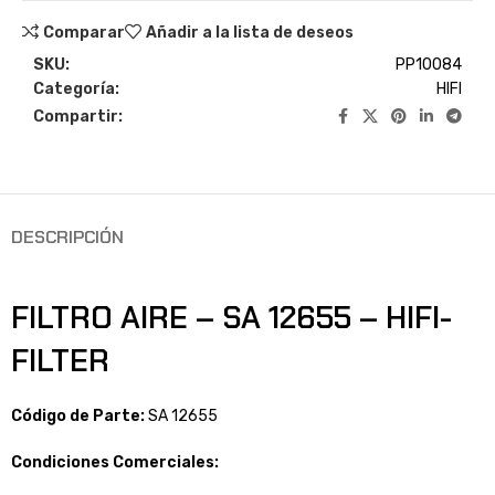
Comparar
Añadir a la lista de deseos
SKU:
PP10084
Categoría:
HIFI
Compartir:
DESCRIPCIÓN
FILTRO AIRE – SA 12655 – HIFI-
FILTER
Código de Parte:
SA 12655
Condiciones Comerciales: