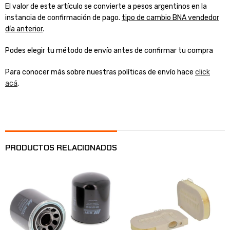
El valor de este artículo se convierte a pesos argentinos en la
instancia de confirmación de pago.
tipo de cambio BNA vendedor
día anterior
.
Podes elegir tu método de envío antes de confirmar tu compra
Para conocer más sobre nuestras políticas de envío hace
click
acá
.
PRODUCTOS RELACIONADOS