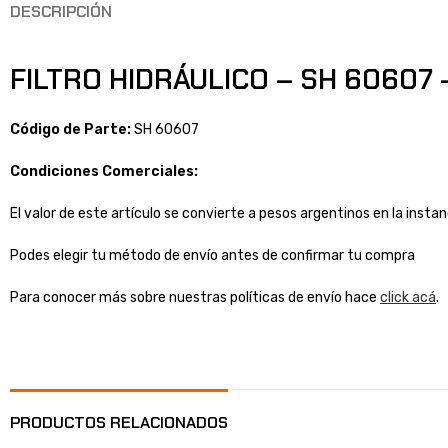
DESCRIPCIÓN
FILTRO HIDRÁULICO – SH 60607 –
Código de Parte:
SH 60607
Condiciones Comerciales:
El valor de este artículo se convierte a pesos argentinos en la inst
Podes elegir tu método de envío antes de confirmar tu compra
Para conocer más sobre nuestras políticas de envío hace
click acá
.
PRODUCTOS RELACIONADOS