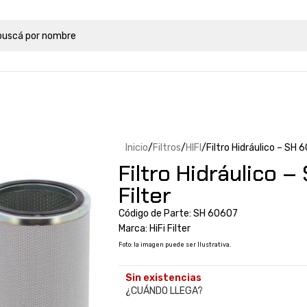
Inicio
Filtros
HIFI
Filtro Hidráulico – SH 6
Filtro Hidráulico –
Filter
Código de Parte: SH 60607
Marca: HiFi Filter
Foto: la imagen puede ser Ilustrativa.
Sin existencias
¿CUÁNDO LLEGA?