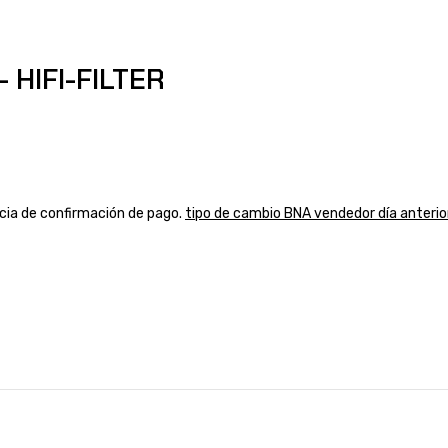
 HIFI-FILTER
ancia de confirmación de pago.
tipo de cambio BNA vendedor día anterio