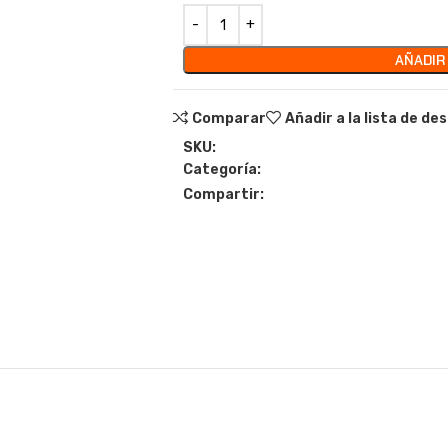
AÑADIR
Comparar
Añadir a la lista de de
SKU:
Categoría:
Compartir: