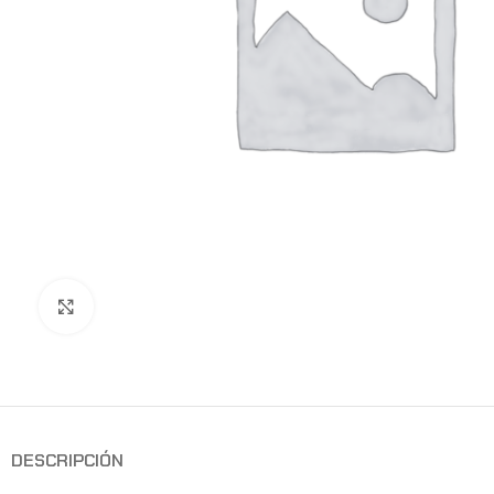
Clic para ampliar
DESCRIPCIÓN