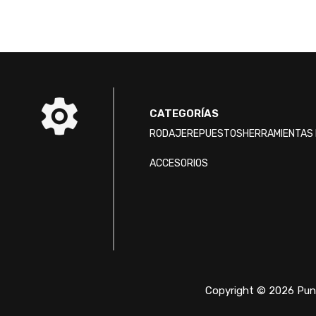
CATEGORÍAS
RODAJE
REPUESTOS
HERRAMIENTAS 
ACCESORIOS
Copyright © 2026 Punt