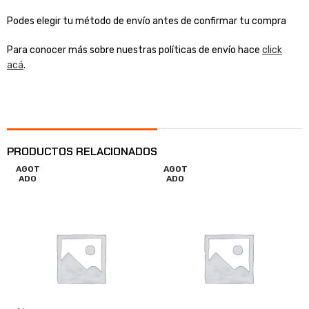
Podes elegir tu método de envío antes de confirmar tu compra
Para conocer más sobre nuestras políticas de envío hace
click
acá
.
PRODUCTOS RELACIONADOS
AGOT
AGOT
ADO
ADO