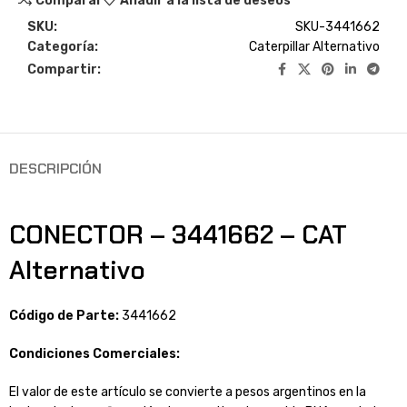
Comparar
Añadir a la lista de deseos
SKU:
SKU-3441662
Categoría:
Caterpillar Alternativo
Compartir:
DESCRIPCIÓN
CONECTOR – 3441662 – CAT
Alternativo
Código de Parte:
3441662
Condiciones Comerciales:
El valor de este artículo se convierte a pesos argentinos en la