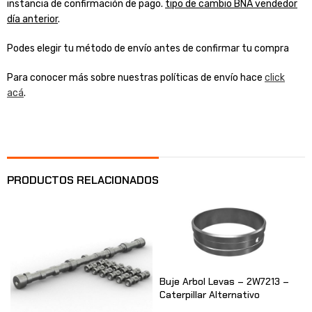
instancia de confirmación de pago.
tipo de cambio BNA vendedor
día anterior
.
Podes elegir tu método de envío antes de confirmar tu compra
Para conocer más sobre nuestras políticas de envío hace
click
acá
.
PRODUCTOS RELACIONADOS
Buje Arbol Levas – 2W7213 –
Caterpillar Alternativo