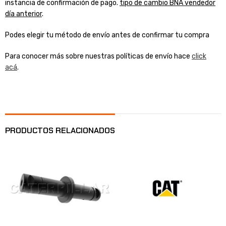
instancia de confirmación de pago.
tipo de cambio BNA vendedor
día anterior
.
Podes elegir tu método de envío antes de confirmar tu compra
Para conocer más sobre nuestras políticas de envío hace
click
acá
.
PRODUCTOS RELACIONADOS