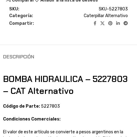
Comparar
Añadir a la lista de deseos
SKU:
SKU-5227803
Categoría:
Caterpillar Alternativo
Compartir:
DESCRIPCIÓN
BOMBA HIDRAULICA – 5227803
– CAT Alternativo
Código de Parte:
5227803
Condiciones Comerciales:
El valor de este artículo se convierte a pesos argentinos en la