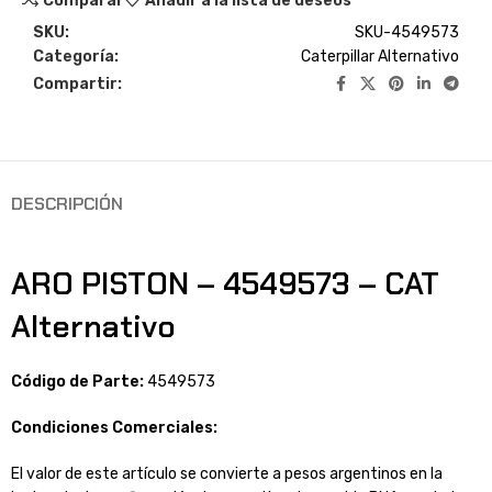
Comparar
Añadir a la lista de deseos
SKU:
SKU-4549573
Categoría:
Caterpillar Alternativo
Compartir:
DESCRIPCIÓN
ARO PISTON – 4549573 – CAT
Alternativo
Código de Parte:
4549573
Condiciones Comerciales:
El valor de este artículo se convierte a pesos argentinos en la