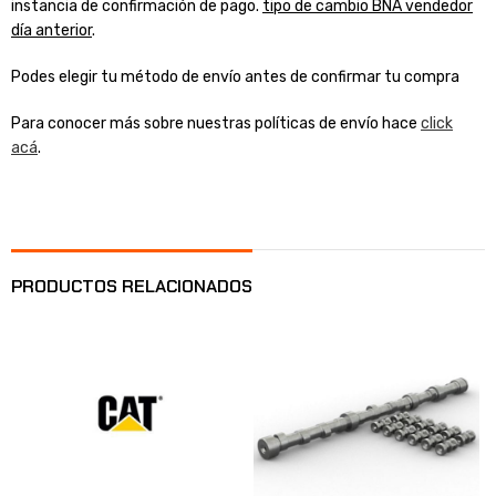
instancia de confirmación de pago.
tipo de cambio BNA vendedor
día anterior
.
Podes elegir tu método de envío antes de confirmar tu compra
Para conocer más sobre nuestras políticas de envío hace
click
acá
.
PRODUCTOS RELACIONADOS