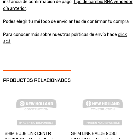
instancia de confirmación de pago.
tipo de cambio BNA vendedor
día anterior
.
Podes elegir tu método de envío antes de confirmar tu compra
Para conocer más sobre nuestras políticas de envío hace
click
acá
.
PRODUCTOS RELACIONADOS
SHIM BUJE LINK CENTR –
SHIM LINK BALDE 9030 –