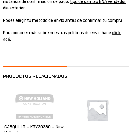
instancia de confirmación de pago.
tipo de cambio BNA vendedor
día anterior
.
Podes elegir tu método de envío antes de confirmar tu compra
Para conocer más sobre nuestras políticas de envío hace
click
acá
.
PRODUCTOS RELACIONADOS
CASQUILLO – KRV20280 – New