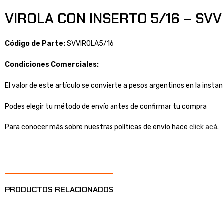
VIROLA CON INSERTO 5/16 – SVV
Código de Parte:
SVVIROLA5/16
Condiciones Comerciales:
El valor de este artículo se convierte a pesos argentinos en la inst
Podes elegir tu método de envío antes de confirmar tu compra
Para conocer más sobre nuestras políticas de envío hace
click acá
.
PRODUCTOS RELACIONADOS