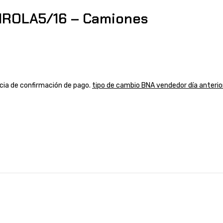
IROLA5/16 – Camiones
ancia de confirmación de pago.
tipo de cambio BNA vendedor día anterio