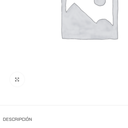
Clic para ampliar
DESCRIPCIÓN