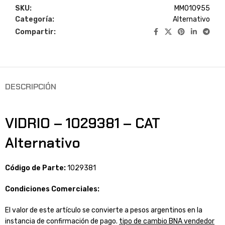
SKU:
MM010955
Categoría:
Alternativo
Compartir:
DESCRIPCIÓN
VIDRIO – 1029381 – CAT
Alternativo
Código de Parte:
1029381
Condiciones Comerciales:
El valor de este artículo se convierte a pesos argentinos en la
instancia de confirmación de pago.
tipo de cambio BNA vendedor