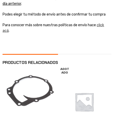
día anterior
.
Podes elegir tu método de envío antes de confirmar tu compra
Para conocer más sobre nuestras políticas de envío hace
click
acá
.
PRODUCTOS RELACIONADOS
AGOT
ADO