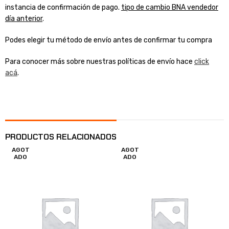
instancia de confirmación de pago.
tipo de cambio BNA vendedor
día anterior
.
Podes elegir tu método de envío antes de confirmar tu compra
Para conocer más sobre nuestras políticas de envío hace
click
acá
.
PRODUCTOS RELACIONADOS
AGOT
AGOT
ADO
ADO