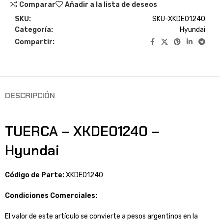
Comparar
Añadir a la lista de deseos
SKU:
SKU-XKDE01240
Categoría:
Hyundai
Compartir:
DESCRIPCIÓN
TUERCA – XKDE01240 –
Hyundai
Código de Parte:
XKDE01240
Condiciones Comerciales:
El valor de este artículo se convierte a pesos argentinos en la