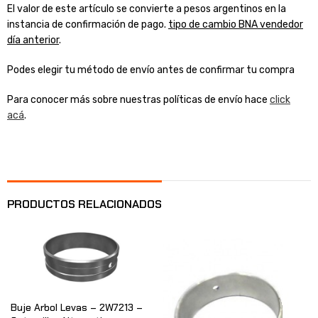
El valor de este artículo se convierte a pesos argentinos en la
instancia de confirmación de pago.
tipo de cambio BNA vendedor
día anterior
.
Podes elegir tu método de envío antes de confirmar tu compra
Para conocer más sobre nuestras políticas de envío hace
click
acá
.
PRODUCTOS RELACIONADOS
Buje Arbol Levas – 2W7213 –