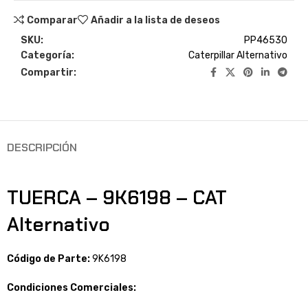
Comparar
Añadir a la lista de deseos
SKU:
PP46530
Categoría:
Caterpillar Alternativo
Compartir:
DESCRIPCIÓN
TUERCA – 9K6198 – CAT
Alternativo
Código de Parte:
9K6198
Condiciones Comerciales: