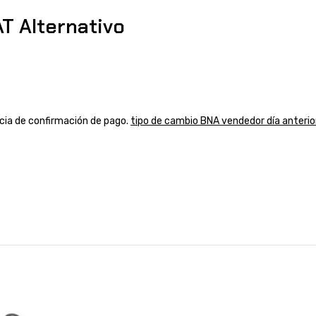
 Alternativo
ancia de confirmación de pago.
tipo de cambio BNA vendedor día anterio