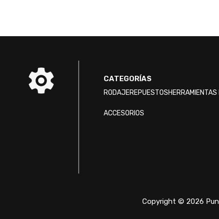
CATEGORÍAS
RODAJE
REPUESTOS
HERRAMIENTAS 
ACCESORIOS
Copyright © 2026 Punt