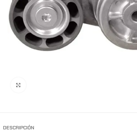
Clic para ampliar
DESCRIPCIÓN