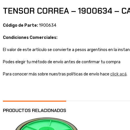
TENSOR CORREA – 1900634 – CAT
Código de Parte:
1900634
Condiciones Comerciales:
El valor de este artículo se convierte a pesos argentinos en la inst
Podes elegir tu método de envío antes de confirmar tu compra
Para conocer más sobre nuestras políticas de envío hace
click acá
.
PRODUCTOS RELACIONADOS