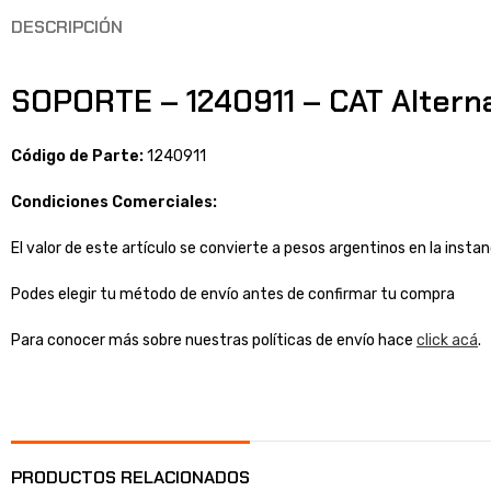
DESCRIPCIÓN
SOPORTE – 1240911 – CAT Altern
Código de Parte:
1240911
Condiciones Comerciales:
El valor de este artículo se convierte a pesos argentinos en la inst
Podes elegir tu método de envío antes de confirmar tu compra
Para conocer más sobre nuestras políticas de envío hace
click acá
.
PRODUCTOS RELACIONADOS