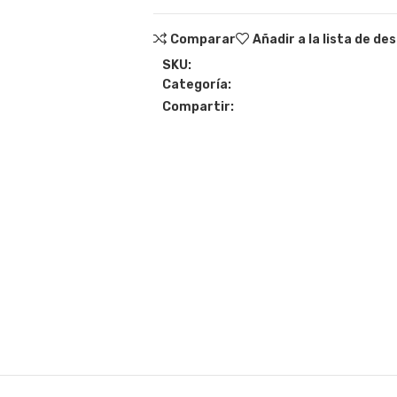
Comparar
Añadir a la lista de de
SKU:
Categoría:
Compartir: