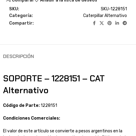
Comparar
Añadir a la lista de deseos
SKU:
SKU-1228151
Categoría:
Caterpillar Alternativo
Compartir:
DESCRIPCIÓN
SOPORTE – 1228151 – CAT
Alternativo
Código de Parte:
1228151
Condiciones Comerciales:
El valor de este artículo se convierte a pesos argentinos en la