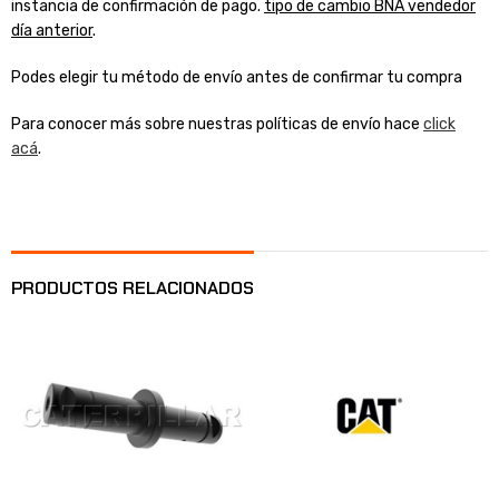
instancia de confirmación de pago.
tipo de cambio BNA vendedor
día anterior
.
Podes elegir tu método de envío antes de confirmar tu compra
Para conocer más sobre nuestras políticas de envío hace
click
acá
.
PRODUCTOS RELACIONADOS