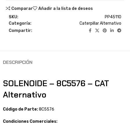
Comparar
Añadir a la lista de deseos
SKU:
PP45110
Categoría:
Caterpillar Alternativo
Compartir:
DESCRIPCIÓN
SOLENOIDE – 8C5576 – CAT
Alternativo
Código de Parte:
8C5576
Condiciones Comerciales: