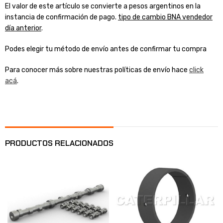
El valor de este artículo se convierte a pesos argentinos en la
instancia de confirmación de pago.
tipo de cambio BNA vendedor
día anterior
.
Podes elegir tu método de envío antes de confirmar tu compra
Para conocer más sobre nuestras políticas de envío hace
click
acá
.
PRODUCTOS RELACIONADOS