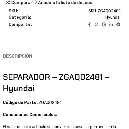
Comparar
Añadir a la lista de deseos
SKU:
SKU-ZGAQ02481
Categoría:
Hyundai
Compartir:
DESCRIPCIÓN
SEPARADOR – ZGAQ02481 –
Hyundai
Código de Parte:
ZGAQ02481
Condiciones Comerciales:
El valor de este artículo se convierte a pesos argentinos en la