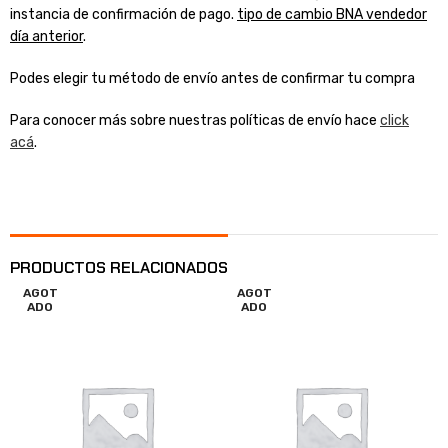
instancia de confirmación de pago.
tipo de cambio BNA vendedor
día anterior
.
Podes elegir tu método de envío antes de confirmar tu compra
Para conocer más sobre nuestras políticas de envío hace
click
acá
.
PRODUCTOS RELACIONADOS
AGOT
AGOT
ADO
ADO