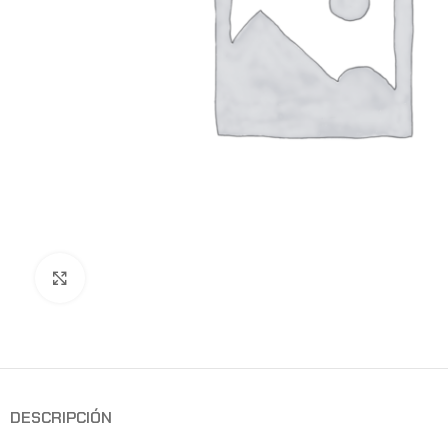
Clic para ampliar
DESCRIPCIÓN