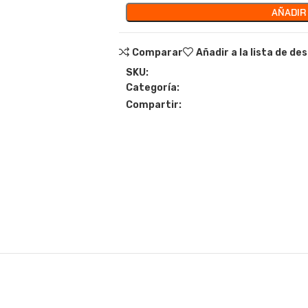
AÑADIR
Comparar
Añadir a la lista de de
SKU:
Categoría:
Compartir: