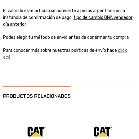
El valor de este artículo se convierte a pesos argentinos en la
instancia de confirmación de pago.
tipo de cambio BNA vendedor
día anterior
.
Podes elegir tu método de envío antes de confirmar tu compra
Para conocer más sobre nuestras políticas de envío hace
click
acá
.
PRODUCTOS RELACIONADOS