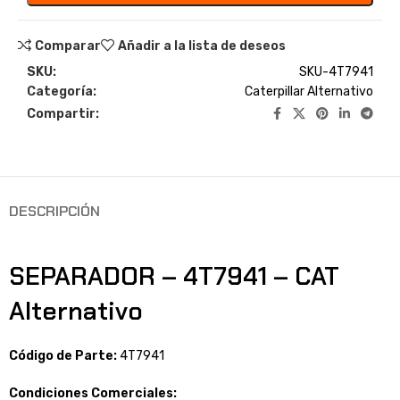
Comparar
Añadir a la lista de deseos
SKU:
SKU-4T7941
Categoría:
Caterpillar Alternativo
Compartir:
DESCRIPCIÓN
SEPARADOR – 4T7941 – CAT
Alternativo
Código de Parte:
4T7941
Condiciones Comerciales: