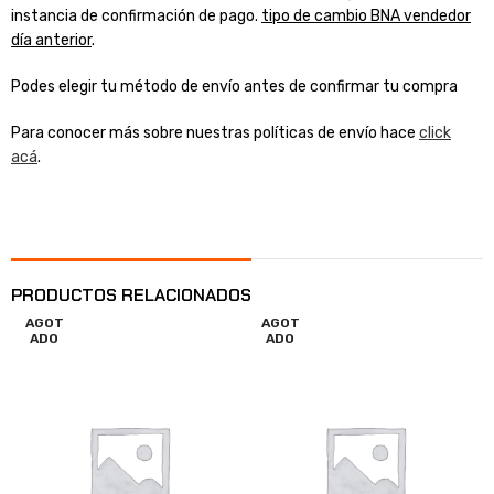
instancia de confirmación de pago.
tipo de cambio BNA vendedor
día anterior
.
Podes elegir tu método de envío antes de confirmar tu compra
Para conocer más sobre nuestras políticas de envío hace
click
acá
.
PRODUCTOS RELACIONADOS
AGOT
AGOT
ADO
ADO