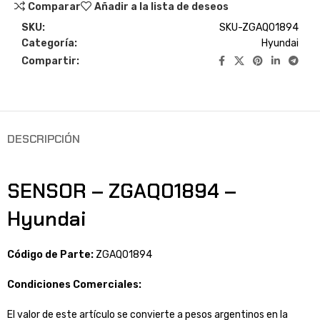
Comparar
Añadir a la lista de deseos
SKU:
SKU-ZGAQ01894
Categoría:
Hyundai
Compartir:
DESCRIPCIÓN
SENSOR – ZGAQ01894 –
Hyundai
Código de Parte:
ZGAQ01894
Condiciones Comerciales:
El valor de este artículo se convierte a pesos argentinos en la