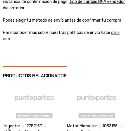
instancia de confirmación de pago.
tipo de cambio BNA vendedor
día anterior
.
Podes elegir tu método de envío antes de confirmar tu compra
Para conocer más sobre nuestras políticas de envío hace
click
acá
.
PRODUCTOS RELACIONADOS
Inyector – 1278216R –
Motor Hidraulico – 1053196L –