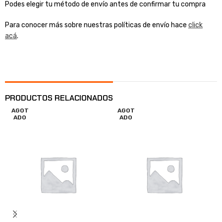
Podes elegir tu método de envío antes de confirmar tu compra
Para conocer más sobre nuestras políticas de envío hace
click
acá
.
PRODUCTOS RELACIONADOS
AGOT
AGOT
ADO
ADO