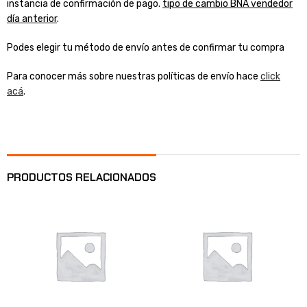
instancia de confirmación de pago.
tipo de cambio BNA vendedor
día anterior
.
Podes elegir tu método de envío antes de confirmar tu compra
Para conocer más sobre nuestras políticas de envío hace
click
acá
.
PRODUCTOS RELACIONADOS