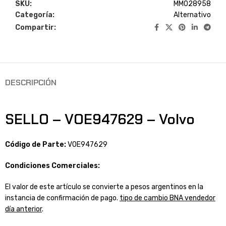
SKU:
MM028958
Categoría:
Alternativo
Compartir:
DESCRIPCIÓN
SELLO – VOE947629 – Volvo
Código de Parte:
VOE947629
Condiciones Comerciales:
El valor de este artículo se convierte a pesos argentinos en la
instancia de confirmación de pago.
tipo de cambio BNA vendedor
día anterior
.