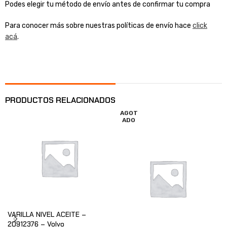
Podes elegir tu método de envío antes de confirmar tu compra
Para conocer más sobre nuestras políticas de envío hace
click
acá
.
PRODUCTOS RELACIONADOS
AGOT
ADO
VARILLA NIVEL ACEITE –
20912376 – Volvo