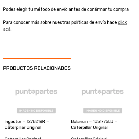
Podes elegir tu método de envío antes de confirmar tu compra
Para conocer más sobre nuestras políticas de envío hace
click
acá
.
PRODUCTOS RELACIONADOS
Inyector – 1278216R –
Balancin – 1051775LU –
Caterpillar Original
Caterpillar Original