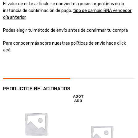
El valor de este artículo se convierte a pesos argentinos en la
instancia de confirmación de pago.
tipo de cambio BNA vendedor
día anterior
.
Podes elegir tu método de envío antes de confirmar tu compra
Para conocer más sobre nuestras políticas de envío hace
click
acá
.
PRODUCTOS RELACIONADOS
AGOT
ADO