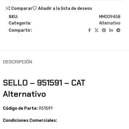
Comparar
Añadir a la lista de deseos
SKU:
MM009458
Categoría:
Alternativo
Compartir:
DESCRIPCIÓN
SELLO – 951591 – CAT
Alternativo
Código de Parte:
951591
Condiciones Comerciales: