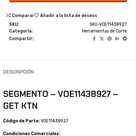
Comparar
Añadir a la lista de deseos
SKU:
SKU-VOE11438927
Categoría:
Herramientas de Corte
Compartir:
DESCRIPCIÓN
SEGMENTO – VOE11438927 –
GET KTN
Código de Parte:
VOE11438927
Condiciones Comerciales: