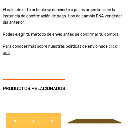
El valor de este artículo se convierte a pesos argentinos en la
instancia de confirmación de pago.
tipo de cambio BNA vendedor
día anterior
.
Podes elegir tu método de envío antes de confirmar tu compra
Para conocer más sobre nuestras políticas de envío hace
click
acá
.
PRODUCTOS RELACIONADOS