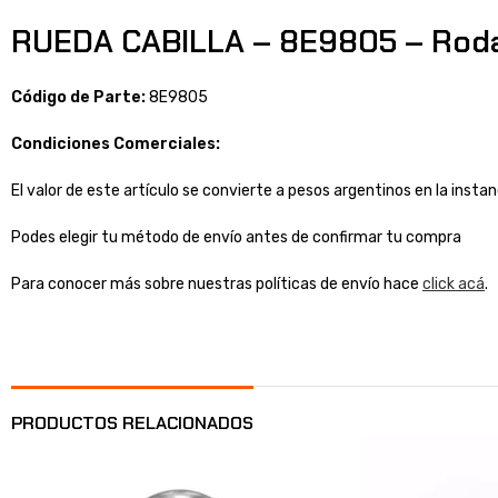
RUEDA CABILLA – 8E9805 – Rod
Código de Parte:
8E9805
Condiciones Comerciales:
El valor de este artículo se convierte a pesos argentinos en la inst
Podes elegir tu método de envío antes de confirmar tu compra
Para conocer más sobre nuestras políticas de envío hace
click acá
.
PRODUCTOS RELACIONADOS