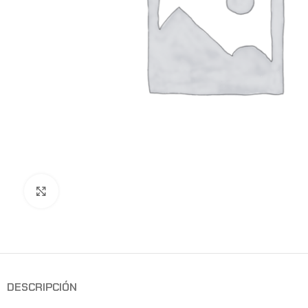
Clic para ampliar
DESCRIPCIÓN