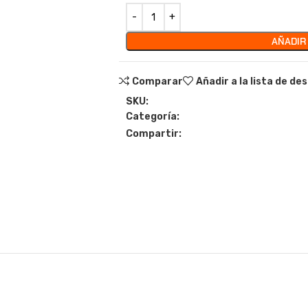
AÑADIR
Comparar
Añadir a la lista de de
SKU:
Categoría:
Compartir: