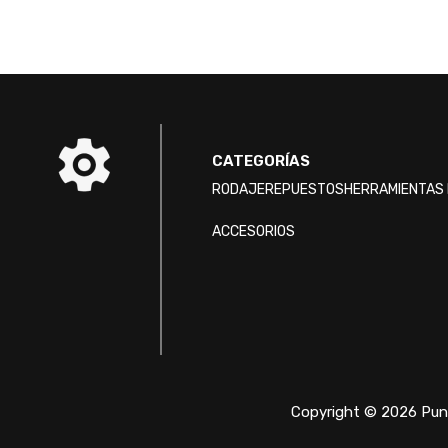
CATEGORÍAS
RODAJE
REPUESTOS
HERRAMIENTAS 
ACCESORIOS
Copyright © 2026 Punt