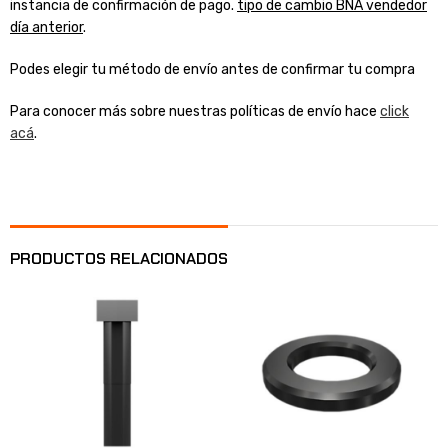
instancia de confirmación de pago.
tipo de cambio BNA vendedor
día anterior
.
Podes elegir tu método de envío antes de confirmar tu compra
Para conocer más sobre nuestras políticas de envío hace
click
acá
.
PRODUCTOS RELACIONADOS