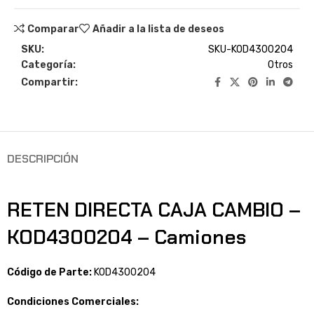
Comparar
Añadir a la lista de deseos
SKU:
SKU-KOD4300204
Categoría:
Otros
Compartir:
DESCRIPCIÓN
RETEN DIRECTA CAJA CAMBIO –
KOD4300204 – Camiones
Código de Parte:
KOD4300204
Condiciones Comerciales: