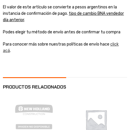
El valor de este artículo se convierte a pesos argentinos en la
instancia de confirmación de pago.
tipo de cambio BNA vendedor
día anterior
.
Podes elegir tu método de envío antes de confirmar tu compra
Para conocer más sobre nuestras políticas de envío hace
click
acá
.
PRODUCTOS RELACIONADOS