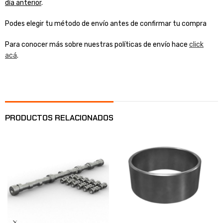
día anterior
.
Podes elegir tu método de envío antes de confirmar tu compra
Para conocer más sobre nuestras políticas de envío hace
click
acá
.
PRODUCTOS RELACIONADOS