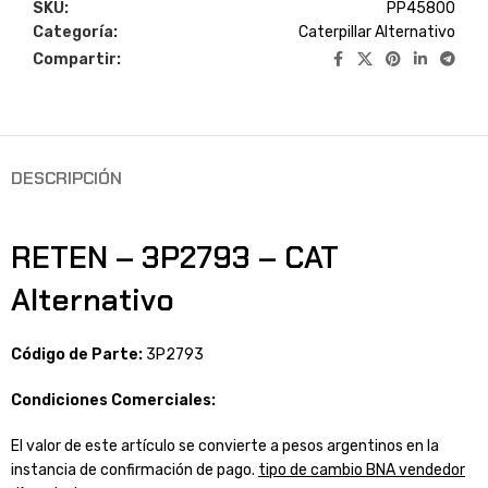
SKU:
PP45800
Categoría:
Caterpillar Alternativo
Compartir:
DESCRIPCIÓN
RETEN – 3P2793 – CAT
Alternativo
Código de Parte:
3P2793
Condiciones Comerciales:
El valor de este artículo se convierte a pesos argentinos en la
instancia de confirmación de pago.
tipo de cambio BNA vendedor