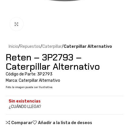
Clic para ampliar
Inicio
Repuestos
Caterpillar
Caterpillar Alternativo
Reten – 3P2793 –
Caterpillar Alternativo
Código de Parte: 3P2793
Marca: Caterpillar Alternativo
Foto: la imagen puede ser Ilustrativa.
Sin existencias
¿CUÁNDO LLEGA?
Comparar
Añadir a la lista de deseos